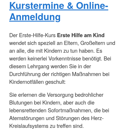
Kurstermine & Online-
Anmeldung
Der Erste-Hilfe-Kurs
Erste Hilfe am Kind
wendet sich speziell an Eltern, Großeltern und
an alle, die mit Kindern zu tun haben. Es
werden keinerlei Vorkenntnisse benötigt. Bei
diesem Lehrgang werden Sie in der
Durchführung der richtigen Maßnahmen bei
Kindernotfällen geschult:
Sie erlernen die Versorgung bedrohlicher
Blutungen bei Kindern, aber auch die
lebensrettenden Sofortmaßnahmen, die bei
Atemstörungen und Störungen des Herz-
Kreislaufsystems zu treffen sind.