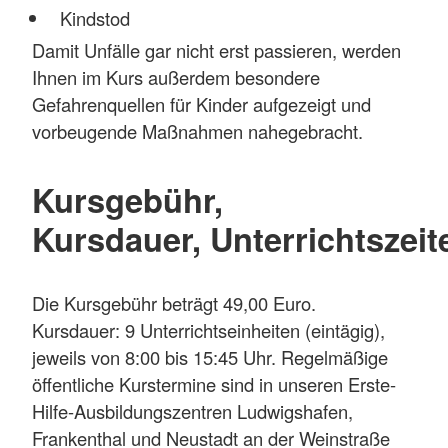
Kindstod
Damit Unfälle gar nicht erst passieren, werden
Ihnen im Kurs außerdem besondere
Gefahrenquellen für Kinder aufgezeigt und
vorbeugende Maßnahmen nahegebracht.
Kursgebühr,
Kursdauer, Unterrichtszeit
Die Kursgebühr beträgt 49,00 Euro.
Kursdauer: 9 Unterrichtseinheiten (eintägig),
jeweils von 8:00 bis 15:45 Uhr. Regelmäßige
öffentliche Kurstermine sind in unseren Erste-
Hilfe-Ausbildungszentren Ludwigshafen,
Frankenthal und Neustadt an der Weinstraße