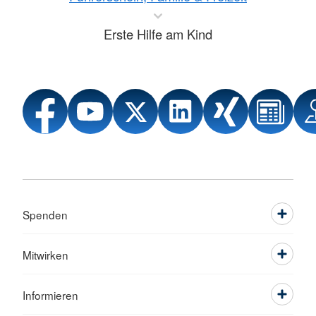
Erste Hilfe am Kind
Spenden
Mitwirken
Informieren