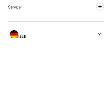
Service
Sprache wechseln zu