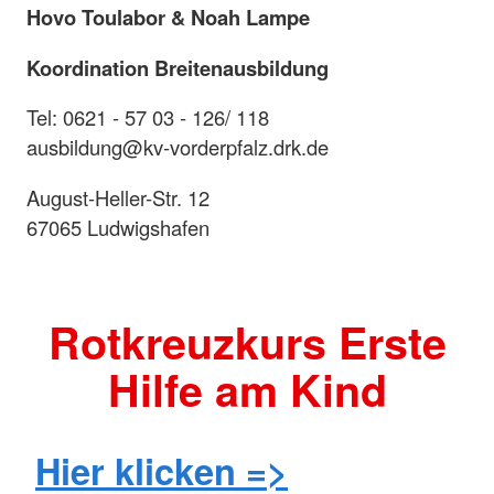
Hovo Toulabor & Noah Lampe
Koordination Breitenausbildung
Tel: 0621 - 57 03 - 126/ 118
ausbildung@kv-vorderpfalz.drk.de
August-Heller-Str. 12
67065 Ludwigshafen
Rotkreuzkurs Erste
Hilfe am Kind
Hier klicken =>