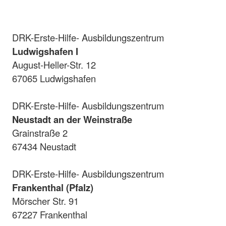
DRK-Erste-Hilfe- Ausbildungszentrum
Ludwigshafen I
August-Heller-Str. 12
67065 Ludwigshafen
DRK-Erste-Hilfe- Ausbildungszentrum
Neustadt an der Weinstraße
Grainstraße 2
67434 Neustadt
DRK-Erste-Hilfe- Ausbildungszentrum
Frankenthal (Pfalz)
Mörscher Str. 91
67227 Frankenthal