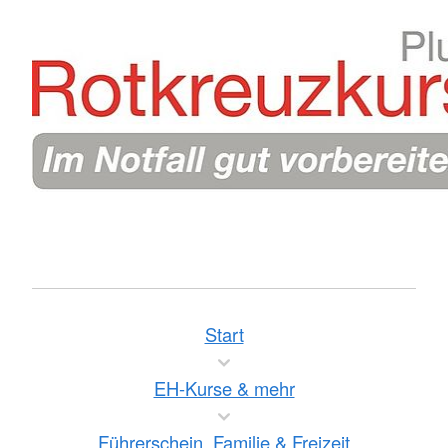
Start
EH-Kurse & mehr
Führerschein, Familie & Freizeit