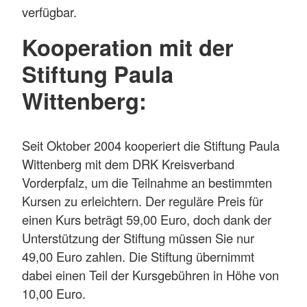
verfügbar.
Kooperation mit der
Stiftung Paula
Wittenberg:
Seit Oktober 2004 kooperiert die Stiftung Paula
Wittenberg mit dem DRK Kreisverband
Vorderpfalz, um die Teilnahme an bestimmten
Kursen zu erleichtern. Der reguläre Preis für
einen Kurs beträgt 59,00 Euro, doch dank der
Unterstützung der Stiftung müssen Sie nur
49,00 Euro zahlen. Die Stiftung übernimmt
dabei einen Teil der Kursgebühren in Höhe von
10,00 Euro.