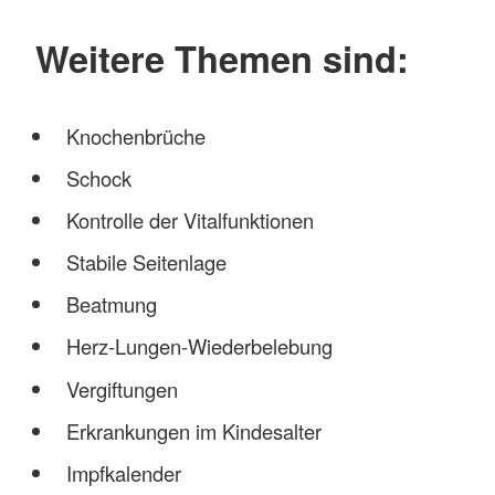
Weitere Themen sind:
Knochenbrüche
Schock
Kontrolle der Vitalfunktionen
Stabile Seitenlage
Beatmung
Herz-Lungen-Wiederbelebung
Vergiftungen
Erkrankungen im Kindesalter
Impfkalender