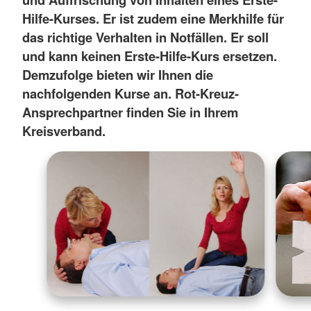
Hilfe-Kurses. Er ist zudem eine Merkhilfe für
das richtige Verhalten in Notfällen. Er soll
und kann keinen Erste-Hilfe-Kurs ersetzen.
Demzufolge bieten wir Ihnen die
nachfolgenden Kurse an. Rot-Kreuz-
Ansprechpartner finden Sie in Ihrem
Kreisverband.