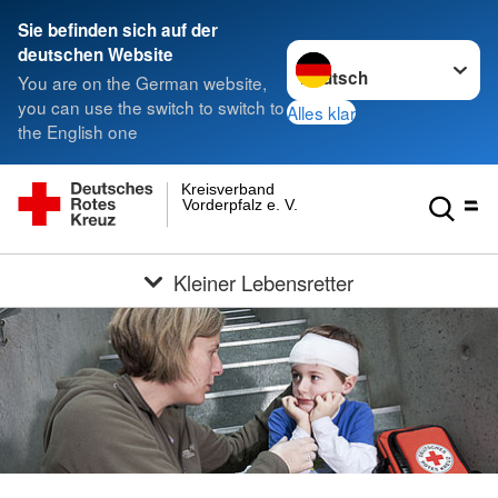
Sie befinden sich auf der
Sprache wechseln zu
deutschen Website
You are on the German website,
you can use the switch to switch to
Alles klar
the English one
Kreisverband
Vorderpfalz e. V.
Kleiner Lebensretter