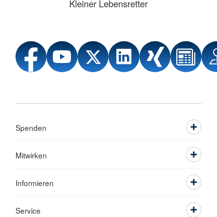
Kleiner Lebensretter
Spenden
Mitwirken
Informieren
Service