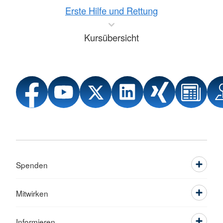
Erste Hilfe und Rettung
Kursübersicht
Spenden
Mitwirken
Informieren