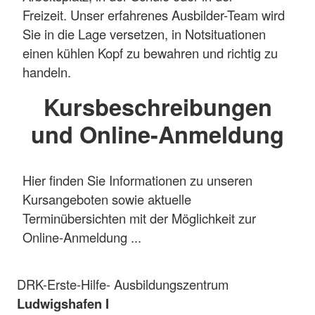
Freizeit. Unser erfahrenes Ausbilder-Team wird
Sie in die Lage versetzen, in Notsituationen
einen kühlen Kopf zu bewahren und richtig zu
handeln.
Kursbeschreibungen
und Online-Anmeldung
Hier finden Sie Informationen zu unseren
Kursangeboten sowie aktuelle
Terminübersichten mit der Möglichkeit zur
Online-Anmeldung ...
DRK-Erste-Hilfe- Ausbildungszentrum
Ludwigshafen I