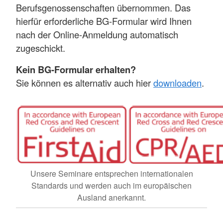
Berufsgenossenschaften übernommen. Das
hierfür erforderliche BG-Formular wird Ihnen
nach der Online-Anmeldung automatisch
zugeschickt.
Kein BG-Formular erhalten?
Sie können es alternativ auch hier
downloaden
.
Unsere Seminare entsprechen internationalen
Standards und werden auch im europäischen
Ausland anerkannt.