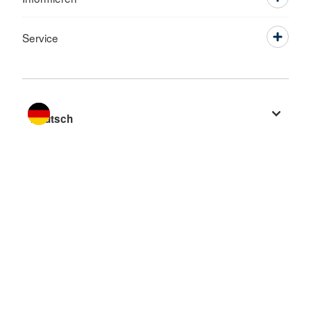
Service
Sprache wechseln zu