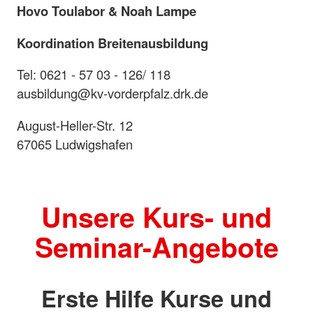
Hovo Toulabor & Noah Lampe
Koordination Breitenausbildung
Tel: 0621 - 57 03 - 126/ 118
ausbildung@kv-vorderpfalz.drk.de
August-Heller-Str. 12
67065 Ludwigshafen
Unsere Kurs- und
Seminar-Angebote
Erste Hilfe Kurse und