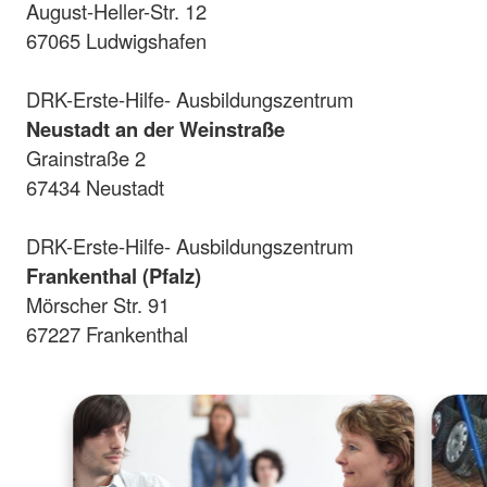
August-Heller-Str. 12
67065 Ludwigshafen
DRK-Erste-Hilfe- Ausbildungszentrum
Neustadt an der Weinstraße
Grainstraße 2
67434 Neustadt
DRK-Erste-Hilfe- Ausbildungszentrum
Frankenthal (Pfalz)
Mörscher Str. 91
67227 Frankenthal