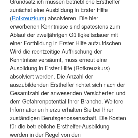
Grundsätzlich müssen betriebliche Ersthelfer
zunächst eine Ausbildung in Erster Hilfe
(
Rotkreuzkurs
) absolvieren. Die hier
erworbenen Kenntnisse sind spätestens zum
Ablauf der zweijährigen Gültigkeitsdauer mit
einer Fortbildung in Erster Hilfe aufzufrischen.
Wird die rechtzeitige Auffrischung der
Kenntnisse versäumt, muss erneut eine
Ausbildung in Erster Hilfe (Rotkreuzkurs)
absolviert werden. Die Anzahl der
auszubildenden Ersthelfer richtet sich nach der
Gesamtzahl der anwesenden Versicherten und
dem Gefahrenpotential Ihrer Branche. Weitere
Informationen hierzu erhalten Sie bei Ihrer
zuständigen Berufsgenossenschaft. Die Kosten
für die betriebliche Ersthelfer-Ausbildung
werden in der Regel von den