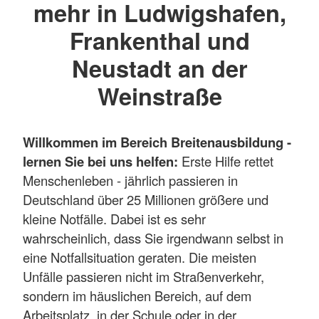
mehr in Ludwigshafen,
Frankenthal und
Neustadt an der
Weinstraße
Willkommen im Bereich Breitenausbildung -
lernen Sie bei uns helfen:
Erste Hilfe rettet
Menschenleben - jährlich passieren in
Deutschland über 25 Millionen größere und
kleine Notfälle. Dabei ist es sehr
wahrscheinlich, dass Sie irgendwann selbst in
eine Notfallsituation geraten. Die meisten
Unfälle passieren nicht im Straßenverkehr,
sondern im häuslichen Bereich, auf dem
Arbeitsplatz, in der Schule oder in der