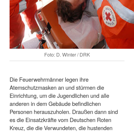
Foto: D. Winter / DRK
Die Feuerwehrmänner legen ihre
Atemschutzmasken an und stürmen die
Einrichtung, um die Jugendlichen und alle
anderen in dem Gebäude befindlichen
Personen herauszuholen. Draußen dann sind
es die Einsatzkräfte vom Deutschen Roten
Kreuz, die die Verwundeten, die hustenden