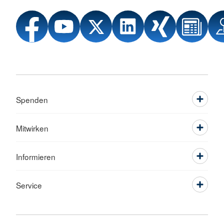
Spenden
Mitwirken
Informieren
Service