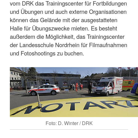
vom DRK das Trainingscenter für Fortbildungen
und Übungen und auch externe Organisationen
können das Gelände mit der ausgestatteten
Halle für Übungszwecke mieten. Es besteht
außerdem die Möglichkeit, das Trainingscenter
der Landesschule Nordrhein für Filmaufnahmen
und Fotoshootings zu buchen.
Foto: D. Winter / DRK