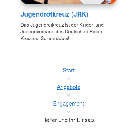
Jugendrotkreuz (JRK)
Das Jugendrotkreuz ist der Kinder- und
Jugendverband des Deutschen Roten
Kreuzes. Sei mit dabei!
Start
Angebote
Engagement
Helfer und ihr Einsatz