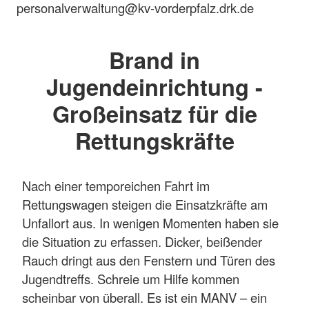
personalverwaltung@kv-vorderpfalz.drk.de
Brand in
Jugendeinrichtung -
Großeinsatz für die
Rettungskräfte
Nach einer temporeichen Fahrt im
Rettungswagen steigen die Einsatzkräfte am
Unfallort aus. In wenigen Momenten haben sie
die Situation zu erfassen. Dicker, beißender
Rauch dringt aus den Fenstern und Türen des
Jugendtreffs. Schreie um Hilfe kommen
scheinbar von überall. Es ist ein MANV – ein