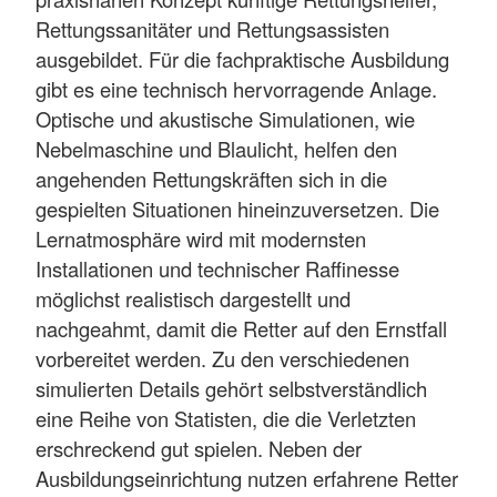
Rettungssanitäter und Rettungsassisten
ausgebildet. Für die fachpraktische Ausbildung
gibt es eine technisch hervorragende Anlage.
Optische und akustische Simulationen, wie
Nebelmaschine und Blaulicht, helfen den
angehenden Rettungskräften sich in die
gespielten Situationen hineinzuversetzen. Die
Lernatmosphäre wird mit modernsten
Installationen und technischer Raffinesse
möglichst realistisch dargestellt und
nachgeahmt, damit die Retter auf den Ernstfall
vorbereitet werden. Zu den verschiedenen
simulierten Details gehört selbstverständlich
eine Reihe von Statisten, die die Verletzten
erschreckend gut spielen. Neben der
Ausbildungseinrichtung nutzen erfahrene Retter