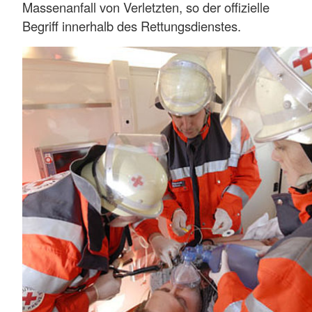
Massenanfall von Verletzten, so der offizielle
Begriff innerhalb des Rettungsdienstes.