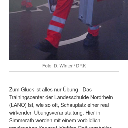
Foto: D. Winter / DRK
Zum Glück ist alles nur Übung - Das
Trainingscenter der Landesschulde Nordrhein
(LANO) ist, wie so oft, Schauplatz einer real
wirkenden Übungsveranstaltung. Hier in
Simmerath werden mit einem vorbildlich
praxisnahen Konzept künftige Rettungshelfer,