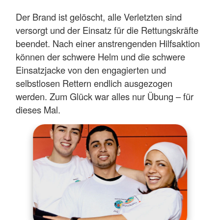
Der Brand ist gelöscht, alle Verletzten sind
versorgt und der Einsatz für die Rettungskräfte
beendet. Nach einer anstrengenden Hilfsaktion
können der schwere Helm und die schwere
Einsatzjacke von den engagierten und
selbstlosen Rettern endlich ausgezogen
werden. Zum Glück war alles nur Übung – für
dieses Mal.