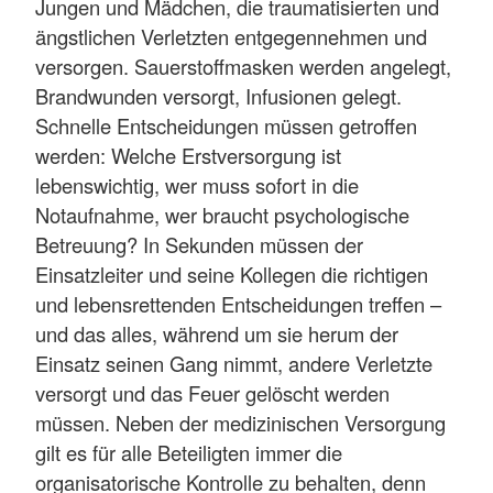
Jungen und Mädchen, die traumatisierten und
ängstlichen Verletzten entgegennehmen und
versorgen. Sauerstoffmasken werden angelegt,
Brandwunden versorgt, Infusionen gelegt.
Schnelle Entscheidungen müssen getroffen
werden: Welche Erstversorgung ist
lebenswichtig, wer muss sofort in die
Notaufnahme, wer braucht psychologische
Betreuung? In Sekunden müssen der
Einsatzleiter und seine Kollegen die richtigen
und lebensrettenden Entscheidungen treffen –
und das alles, während um sie herum der
Einsatz seinen Gang nimmt, andere Verletzte
versorgt und das Feuer gelöscht werden
müssen. Neben der medizinischen Versorgung
gilt es für alle Beteiligten immer die
organisatorische Kontrolle zu behalten, denn