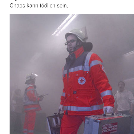
Chaos kann tödlich sein.