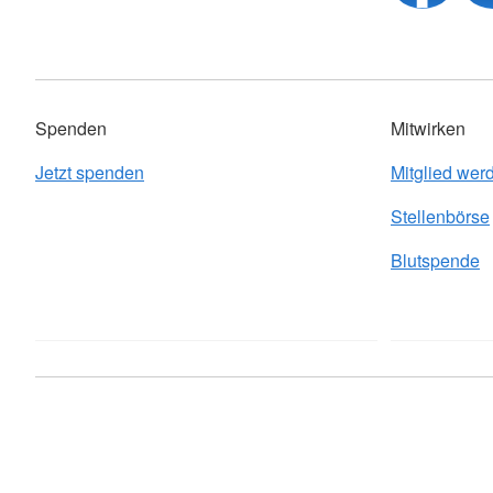
Spenden
Mitwirken
Jetzt spenden
Mitglied wer
Stellenbörse
Blutspende