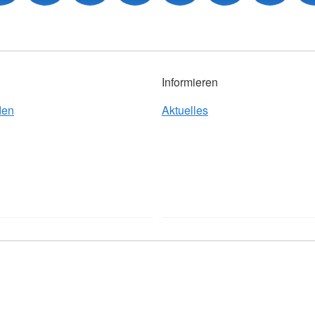
Informieren
den
Aktuelles