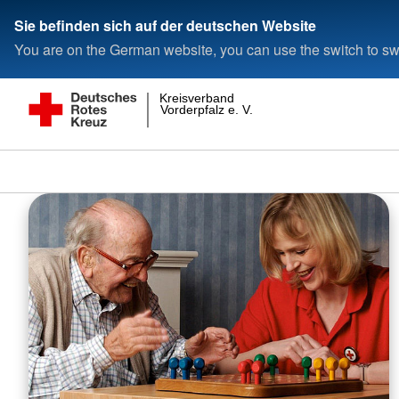
Sie befinden sich auf der deutschen Website
You are on the German website, you can use the switch to swi
Kreisverband
Vorderpfalz e. V.