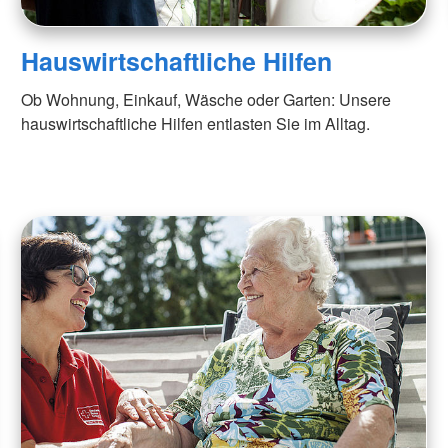
Hauswirtschaftliche Hilfen
Ob Wohnung, Einkauf, Wäsche oder Garten: Unsere
hauswirtschaftliche Hilfen entlasten Sie im Alltag.