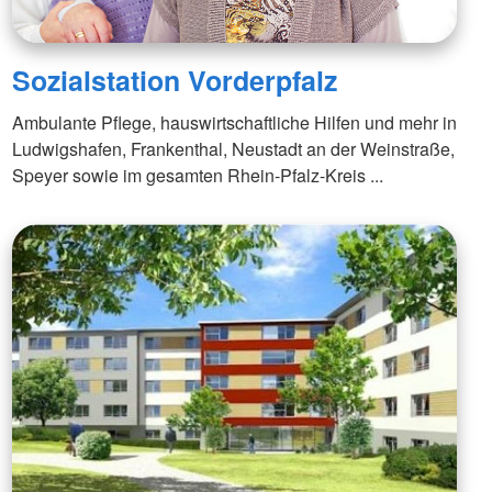
Sozialstation Vorderpfalz
Ambulante Pflege, hauswirtschaftliche Hilfen und mehr in
Ludwigshafen, Frankenthal, Neustadt an der Weinstraße,
Speyer sowie im gesamten Rhein-Pfalz-Kreis ...