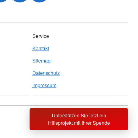
Service
Kontakt
Sitemap
Datenschutz
Impressum
Unterstützen Sie jetzt ein
Sprache wechseln zu
Hilfsprojekt mit Ihrer Spende