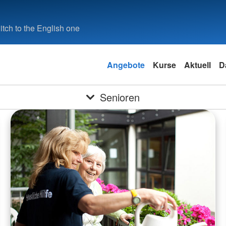
tch to the English one
Angebote
Kurse
Aktuell
D
Senioren