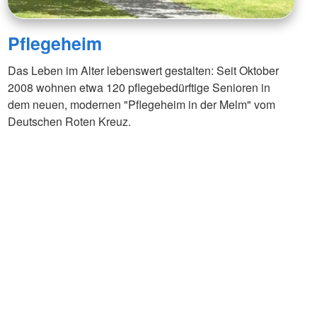
Pflegeheim
Das Leben im Alter lebenswert gestalten: Seit Oktober
2008 wohnen etwa 120 pflegebedürftige Senioren in
dem neuen, modernen "Pflegeheim in der Melm" vom
Deutschen Roten Kreuz.