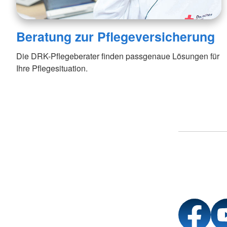
Beratung zur Pflegeversicherung
Die DRK-Pflegeberater finden passgenaue Lösungen für
Ihre Pflegesituation.