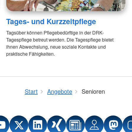
Tages- und Kurzzeitpflege
Tagsüber können Pflegebedürftige in der DRK-
Tagespflege betreut werden. Die Tagespflege bietet
ihnen Abwechslung, neue soziale Kontakte und
praktische Fähigkeiten.
Start
Angebote
Senioren