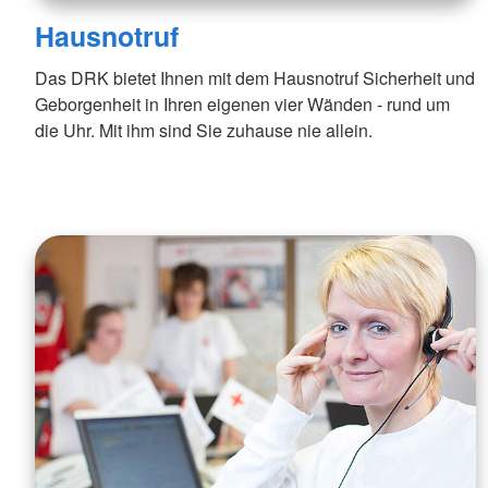
Hausnotruf
Das DRK bietet Ihnen mit dem Hausnotruf Sicherheit und
Geborgenheit in Ihren eigenen vier Wänden - rund um
die Uhr. Mit ihm sind Sie zuhause nie allein.