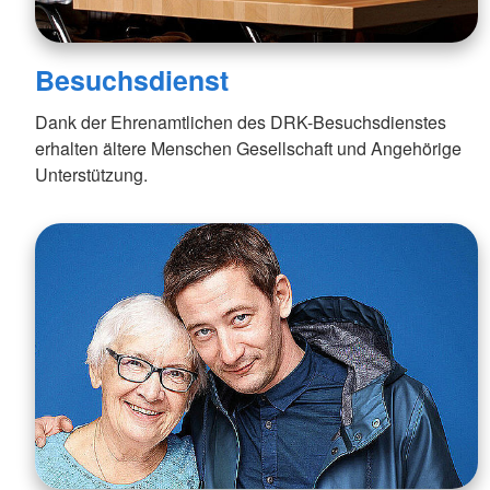
Besuchsdienst
Dank der Ehrenamtlichen des DRK-Besuchsdienstes
erhalten ältere Menschen Gesellschaft und Angehörige
Unterstützung.