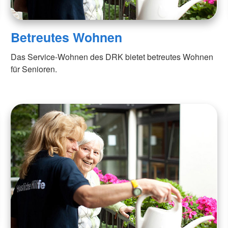
Betreutes Wohnen
Das Service-Wohnen des DRK bietet betreutes Wohnen
für Senioren.