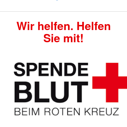
Wir helfen. Helfen
Sie mit!