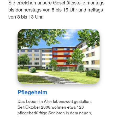
Sie erreichen unsere Geschäftsstelle montags
bis donnerstags von 8 bis 16 Uhr und freitags
von 8 bis 13 Uhr.
Pflegeheim
Das Leben im Alter lebenswert gestalten:
Seit Oktober 2008 wohnen etwa 120
pflegebedürftige Senioren in dem neuen,