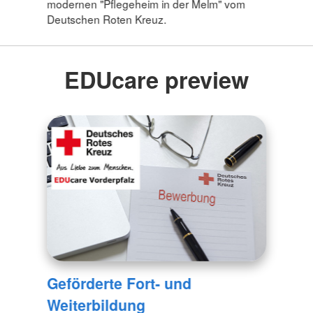
modernen "Pflegeheim in der Melm" vom
Deutschen Roten Kreuz.
EDUcare preview
Geförderte Fort- und
Weiterbildung