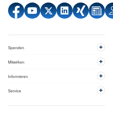
Spenden
Mitwirken
Informieren
Service