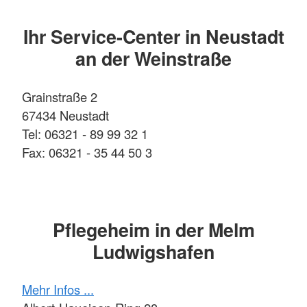
Ihr Service-Center in Neustadt
an der Weinstraße
Grainstraße 2
67434 Neustadt
Tel: 06321 - 89 99 32 1
Fax: 06321 - 35 44 50 3
Pflegeheim in der Melm
Ludwigshafen
Mehr Infos ...