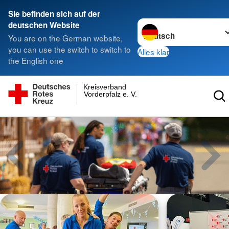
Sie befinden sich auf der
Sprache wechseln zu
deutschen Website
You are on the German website,
you can use the switch to switch to
Alles klar
the English one
Kreisverband
Vorderpfalz e. V.