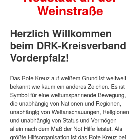
Weinstraße
Herzlich Willkommen
beim DRK-Kreisverband
Vorderpfalz!
Das Rote Kreuz auf weißem Grund ist weltweit
bekannt wie kaum ein anderes Zeichen. Es ist
Symbol für eine weltumspannende Bewegung,
die unabhängig von Nationen und Regionen,
unabhängig von Weltanschauungen, Religionen
und unabhängig von Status und Vermögen
allein nach dem Maß der Not Hilfe leistet. Als
größte Hilfsorganisation ist das Rote Kreuz bei