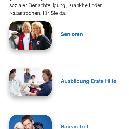
sozialer Benachteiligung, Krankheit oder
Katastrophen, für Sie da.
Senioren
Ausbildung Erste Hilfe
Hausnotruf