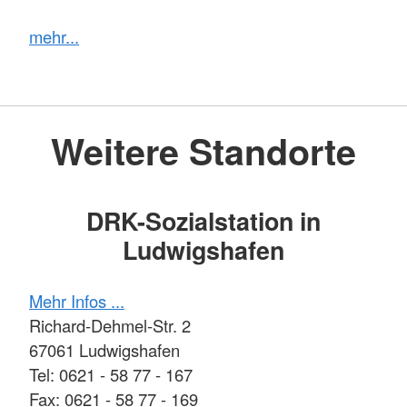
mehr...
Weitere Standorte
DRK-Sozialstation in
Ludwigshafen
Mehr Infos ...
Richard-Dehmel-Str. 2
67061 Ludwigshafen
Tel: 0621 - 58 77 - 167
Fax: 0621 - 58 77 - 169