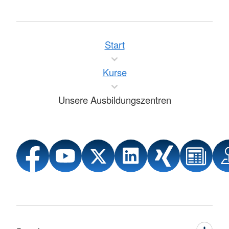
Start
Kurse
Unsere Ausbildungszentren