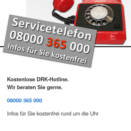
Kostenlose DRK-Hotline.
Wir beraten Sie gerne.
08000 365 000
Infos für Sie kostenfrei rund um die Uhr