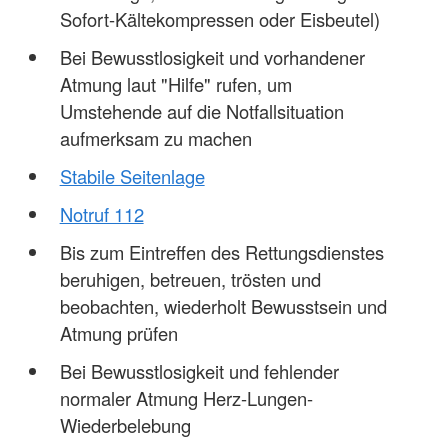
Sofort-Kältekompressen oder Eisbeutel)
Bei Bewusstlosigkeit und vorhandener
Atmung laut "Hilfe" rufen, um
Umstehende auf die Notfallsituation
aufmerksam zu machen
Stabile Seitenlage
Notruf 112
Bis zum Eintreffen des Rettungsdienstes
beruhigen, betreuen, trösten und
beobachten, wiederholt Bewusstsein und
Atmung prüfen
Bei Bewusstlosigkeit und fehlender
normaler Atmung Herz-Lungen-
Wiederbelebung