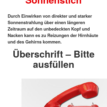
Durch Einwirken von direkter und starker
Sonnenstrahlung über einen längeren
Zeitraum auf den unbedeckten Kopf und
Nacken kann es zu Reizungen der Hirnhäute
und des Gehirns kommen.
Überschrift – Bitte
ausfüllen