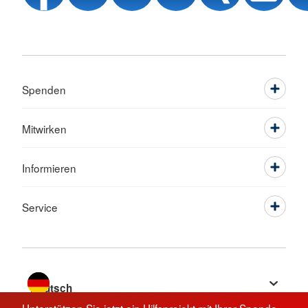
Spenden
Mitwirken
Informieren
Service
Sprache wechseln zu