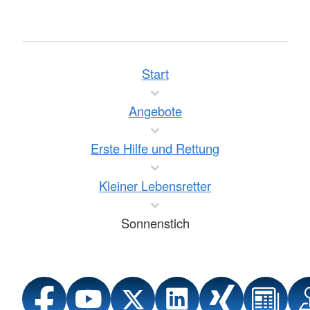
Start
Angebote
Erste Hilfe und Rettung
Kleiner Lebensretter
Sonnenstich