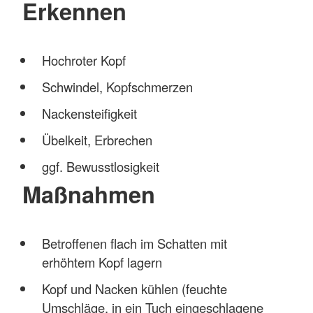
Erkennen
Hochroter Kopf
Schwindel, Kopfschmerzen
Nackensteifigkeit
Übelkeit, Erbrechen
ggf. Bewusstlosigkeit
Maßnahmen
Betroffenen flach im Schatten mit
erhöhtem Kopf lagern
Kopf und Nacken kühlen (feuchte
Umschläge, in ein Tuch eingeschlagene