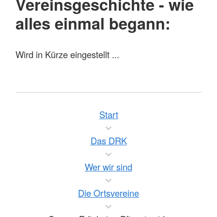
Vereinsgeschichte - wie
alles einmal begann:
Wird in Kürze eingestellt ...
Start
Das DRK
Wer wir sind
Die Ortsvereine