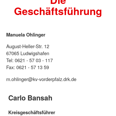
Geschäftsführung
Manuela Ohlinger
August-Heller-Str. 12
67065 Ludwigshafen
Tel: 0621 - 57 03 - 117
Fax: 0621 - 57 13 59
m.ohlinger@kv-vorderpfalz.drk.de
Carlo Bansah
Kreisgeschäftsführer