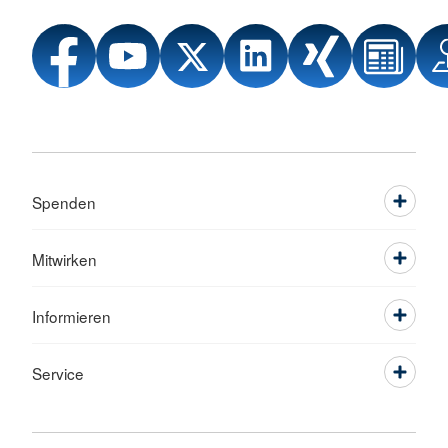
Spenden
Mitwirken
Informieren
Service