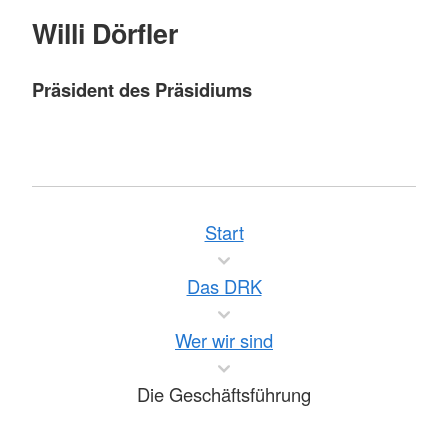
Willi Dörfler
Präsident des Präsidiums
Start
Das DRK
Wer wir sind
Die Geschäftsführung