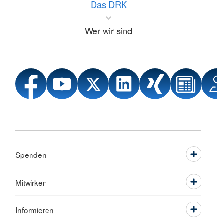
Das DRK
Wer wir sind
Spenden
Mitwirken
Informieren