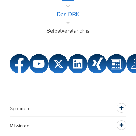
Das DRK
Selbstverständnis
Spenden
Mitwirken