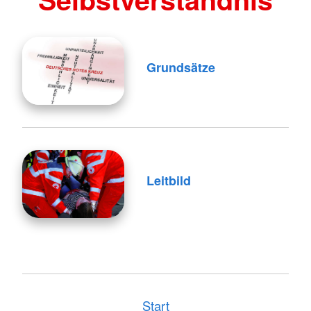
Grundsätze
Leitbild
Start