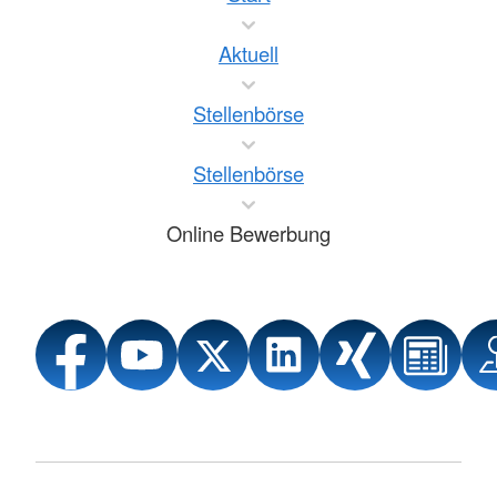
Aktuell
Stellenbörse
Stellenbörse
Online Bewerbung