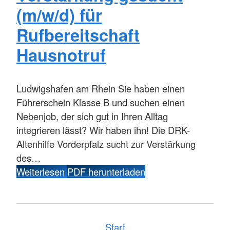
(m/w/d) für
Rufbereitschaft
Hausnotruf
Ludwigshafen am Rhein
Sie haben einen
Führerschein Klasse B und suchen einen
Nebenjob, der sich gut in Ihren Alltag
integrieren lässt? Wir haben ihn! Die DRK-
Altenhilfe Vorderpfalz sucht zur Verstärkung
des…
Weiterlesen
PDF herunterladen
Start