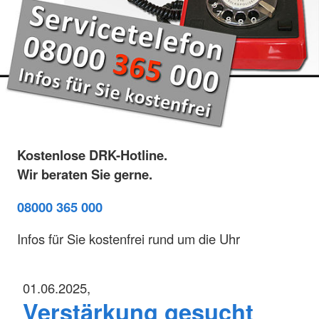
Kostenlose DRK-Hotline.
Wir beraten Sie gerne.
08000 365 000
Infos für Sie kostenfrei rund um die Uhr
01.06.2025,
Verstärkung gesucht